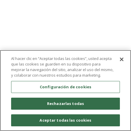
Al hacer clic en “Aceptar todas las cookies”, usted acepta
que las cookies se guarden en su dispositivo para
mejorar la navegación del sitio, analizar el uso del mismo,
y colaborar con nuestros estudios para marketing.
Configuración de cookies
Rechazarlas todas
Aceptar todas las cookies