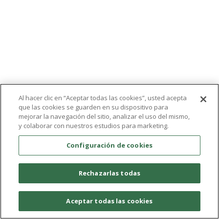
Al hacer clic en “Aceptar todas las cookies”, usted acepta
que las cookies se guarden en su dispositivo para
mejorar la navegación del sitio, analizar el uso del mismo,
y colaborar con nuestros estudios para marketing.
Configuración de cookies
Rechazarlas todas
Aceptar todas las cookies