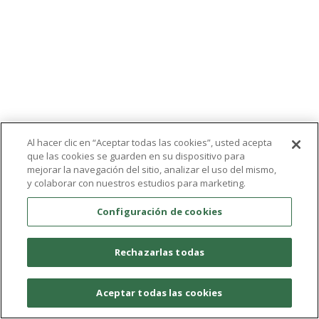
Al hacer clic en “Aceptar todas las cookies”, usted acepta
que las cookies se guarden en su dispositivo para
mejorar la navegación del sitio, analizar el uso del mismo,
y colaborar con nuestros estudios para marketing.
Configuración de cookies
Rechazarlas todas
Aceptar todas las cookies