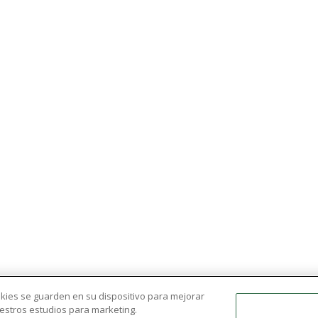
ookies se guarden en su dispositivo para mejorar
nuestros estudios para marketing.