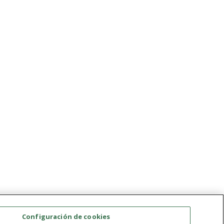
Configuración de cookies