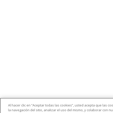
Al hacer clic en “Aceptar todas las cookies”, usted acepta que las c
la navegación del sitio, analizar el uso del mismo, y colaborar con 