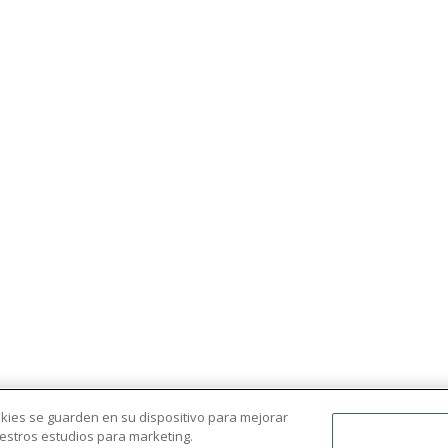
ookies se guarden en su dispositivo para mejorar
nuestros estudios para marketing.