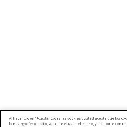
Al hacer clic en “Aceptar todas las cookies”, usted acepta que las c
la navegación del sitio, analizar el uso del mismo, y colaborar con 