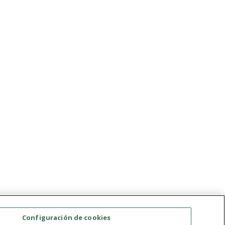
Configuración de cookies