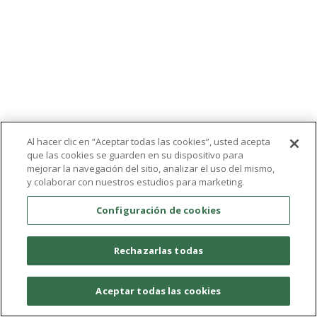
Al hacer clic en “Aceptar todas las cookies”, usted acepta
que las cookies se guarden en su dispositivo para
mejorar la navegación del sitio, analizar el uso del mismo,
y colaborar con nuestros estudios para marketing.
Configuración de cookies
Rechazarlas todas
Aceptar todas las cookies