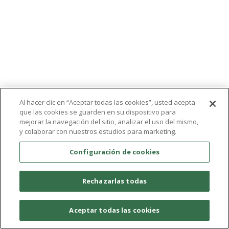
Al hacer clic en “Aceptar todas las cookies”, usted acepta
que las cookies se guarden en su dispositivo para
mejorar la navegación del sitio, analizar el uso del mismo,
y colaborar con nuestros estudios para marketing.
Configuración de cookies
Rechazarlas todas
Aceptar todas las cookies