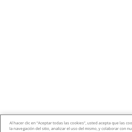
Al hacer clic en “Aceptar todas las cookies”, usted acepta que las c
la navegación del sitio, analizar el uso del mismo, y colaborar con 