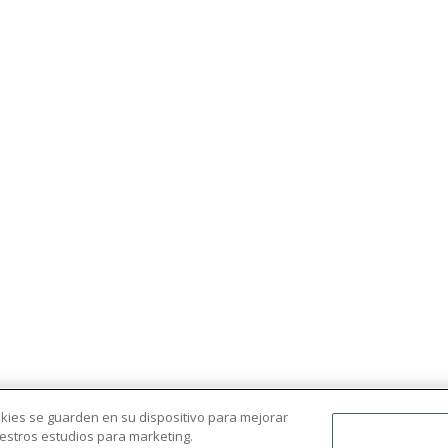
ookies se guarden en su dispositivo para mejorar
nuestros estudios para marketing.