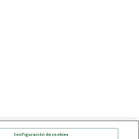
Configuración de cookies