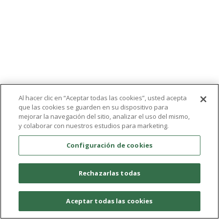
Al hacer clic en “Aceptar todas las cookies”, usted acepta
que las cookies se guarden en su dispositivo para
mejorar la navegación del sitio, analizar el uso del mismo,
y colaborar con nuestros estudios para marketing.
Configuración de cookies
Rechazarlas todas
Aceptar todas las cookies