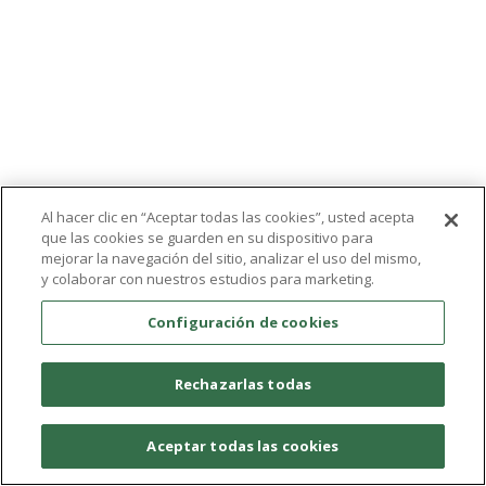
Al hacer clic en “Aceptar todas las cookies”, usted acepta
que las cookies se guarden en su dispositivo para
mejorar la navegación del sitio, analizar el uso del mismo,
y colaborar con nuestros estudios para marketing.
Configuración de cookies
Rechazarlas todas
Aceptar todas las cookies