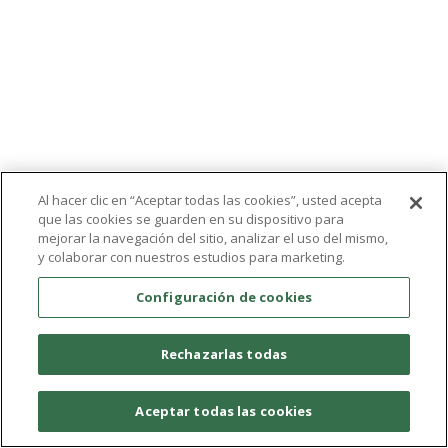
Al hacer clic en “Aceptar todas las cookies”, usted acepta
que las cookies se guarden en su dispositivo para
mejorar la navegación del sitio, analizar el uso del mismo,
y colaborar con nuestros estudios para marketing.
Configuración de cookies
Rechazarlas todas
Aceptar todas las cookies