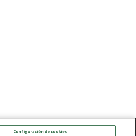
Configuración de cookies