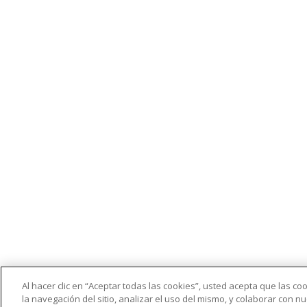
Al hacer clic en “Aceptar todas las cookies”, usted acepta que las c
la navegación del sitio, analizar el uso del mismo, y colaborar con 