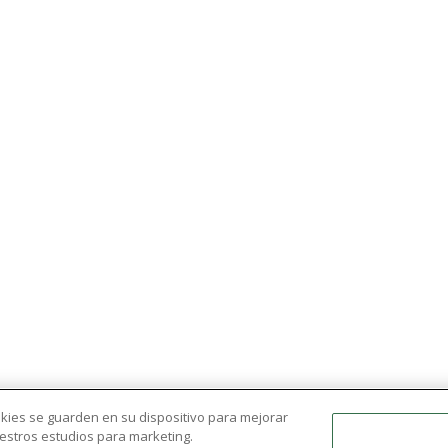
ookies se guarden en su dispositivo para mejorar
nuestros estudios para marketing.