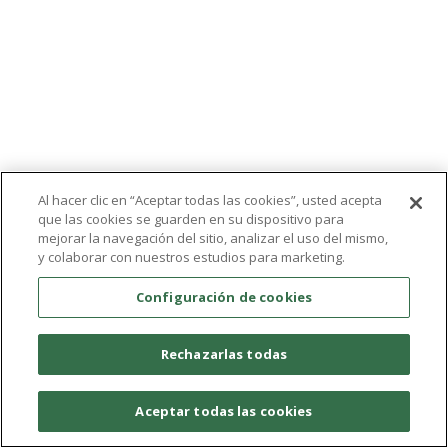
Al hacer clic en “Aceptar todas las cookies”, usted acepta
que las cookies se guarden en su dispositivo para
mejorar la navegación del sitio, analizar el uso del mismo,
y colaborar con nuestros estudios para marketing.
Configuración de cookies
Rechazarlas todas
Aceptar todas las cookies