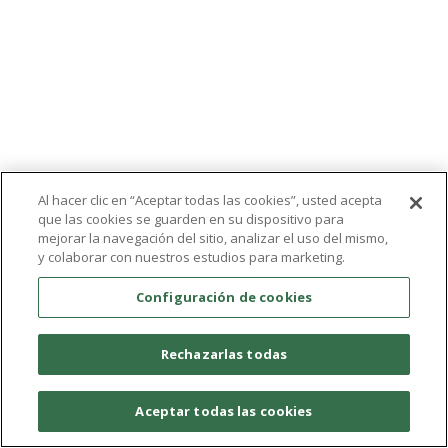
Al hacer clic en “Aceptar todas las cookies”, usted acepta
que las cookies se guarden en su dispositivo para
mejorar la navegación del sitio, analizar el uso del mismo,
y colaborar con nuestros estudios para marketing.
Configuración de cookies
Rechazarlas todas
Aceptar todas las cookies