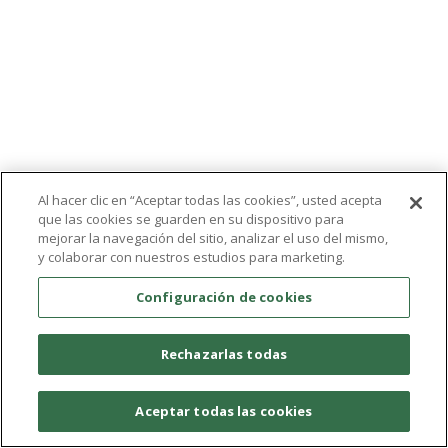
Al hacer clic en “Aceptar todas las cookies”, usted acepta
que las cookies se guarden en su dispositivo para
mejorar la navegación del sitio, analizar el uso del mismo,
y colaborar con nuestros estudios para marketing.
Configuración de cookies
Rechazarlas todas
Aceptar todas las cookies