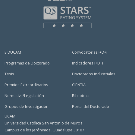
EIDUCAM
Convocatorias I+D+i
Programas de Doctorado
Indicadores I+D+i
Tesis
Doctorados Industriales
Premios Extraordinarios
CIENTIA
Normativa/Legislación
Biblioteca
Grupos de Investigación
Portal del Doctorado
UCAM
Universidad Católica San Antonio de Murcia
Campus de los Jerónimos, Guadalupe 30107