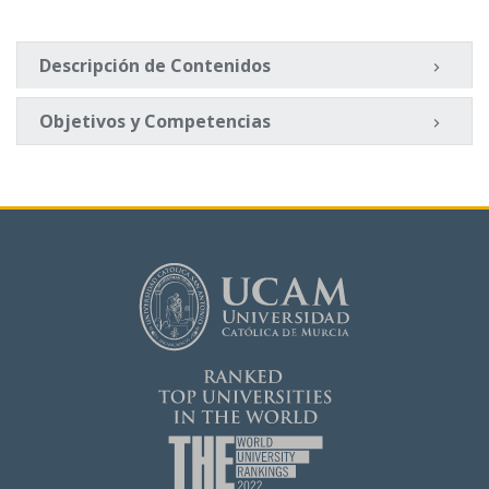
Descripción de Contenidos
Objetivos y Competencias