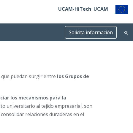
UCAM-HiTech
UCAM
Solicita información
que puedan surgir entre
los Grupos de
ciar los mecanismos para la
ito universitario al tejido empresarial, son
consolidar relaciones duraderas en el