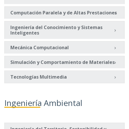
Computación Paralela y de Altas Prestaciones
Ingeniería del Conocimiento y Sistemas
Inteligentes
Mecánica Computacional
Simulación y Comportamiento de Materiales
Tecnologías Multimedia
Ingeniería Ambiental