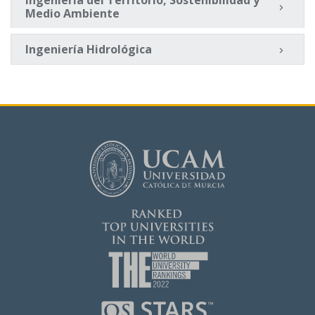
Ingeniería del Territorio, Sostenibilidad y
Medio Ambiente
Ingeniería Hidrológica