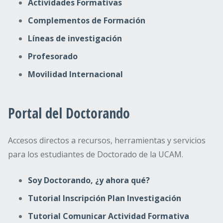
Actividades Formativas
Complementos de Formación
Líneas de investigación
Profesorado
Movilidad Internacional
Portal del Doctorando
Accesos directos a recursos, herramientas y servicios
para los estudiantes de Doctorado de la UCAM.
Soy Doctorando, ¿y ahora qué?
Tutorial Inscripción Plan Investigación
Tutorial Comunicar Actividad Formativa