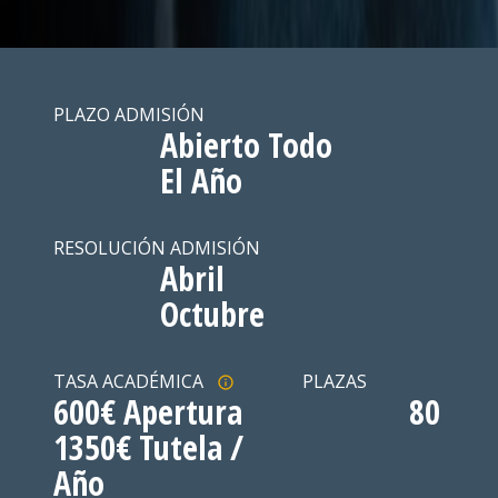
PLAZO ADMISIÓN
Abierto Todo
El Año
RESOLUCIÓN ADMISIÓN
Abril
Octubre
TASA ACADÉMICA
PLAZAS
600€ Apertura
80
1350€ Tutela /
Año