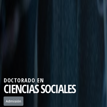
DOCTORADO EN
CIENCIAS SOCIALES
Admisión