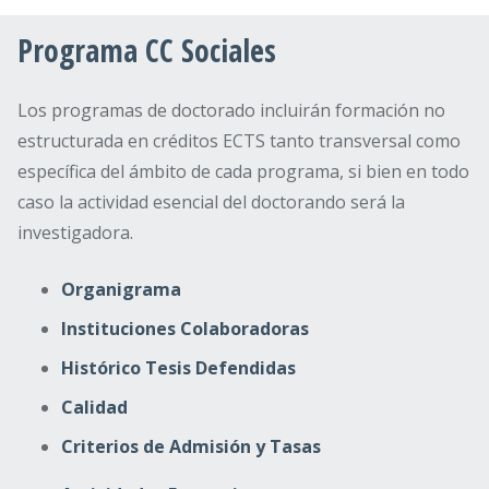
Programa CC Sociales
Los programas de doctorado incluirán formación no
estructurada en créditos ECTS tanto transversal como
específica del ámbito de cada programa, si bien en todo
caso la actividad esencial del doctorando será la
investigadora.
Organigrama
Instituciones Colaboradoras
Histórico Tesis Defendidas
Calidad
Criterios de Admisión y Tasas