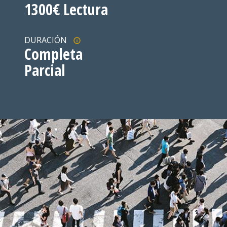
1300€ Lectura
DURACIÓN
Completa
Parcial