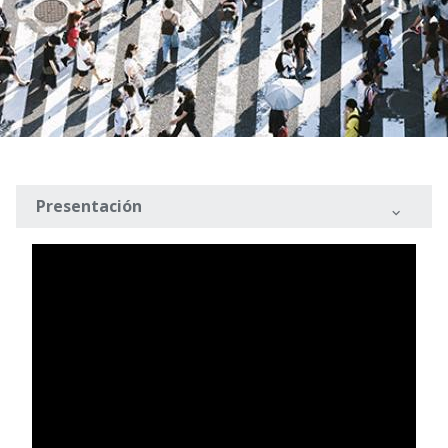
Presentación