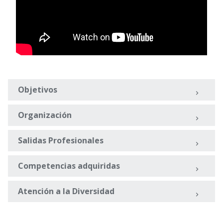
Objetivos
Organización
Salidas Profesionales
Competencias adquiridas
Atención a la Diversidad