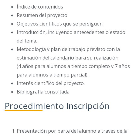
Índice de contenidos
Resumen del proyecto
Objetivos científicos que se persiguen.
Introducción, incluyendo antecedentes o estado
del tema.
Metodología y plan de trabajo previsto con la
estimación del calendario para su realización
(4 años para alumnos a tiempo completo y 7 años
para alumnos a tiempo parcial).
Interés científico del proyecto.
Bibliografía consultada.
Procedimiento Inscripción
Presentación por parte del alumno a través de la