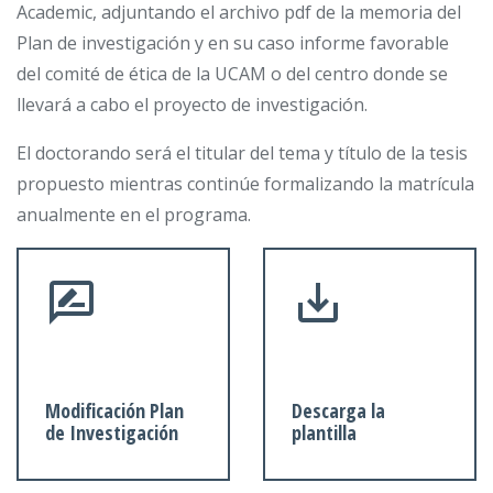
Academic, adjuntando el archivo pdf de la memoria del
Plan de investigación y en su caso informe favorable
del comité de ética de la UCAM o del centro donde se
llevará a cabo el proyecto de investigación.
El doctorando será el titular del tema y título de la tesis
propuesto mientras continúe formalizando la matrícula
anualmente en el programa.
Modificación Plan
Descarga la
de Investigación
plantilla