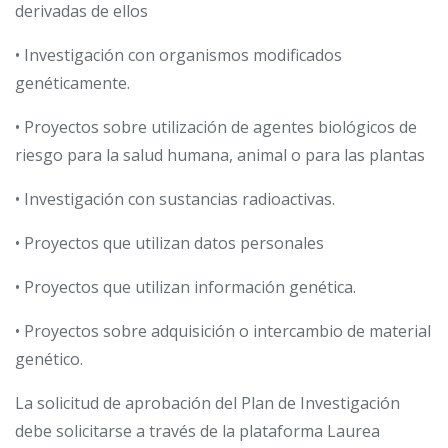
derivadas de ellos
• Investigación con organismos modificados
genéticamente.
• Proyectos sobre utilización de agentes biológicos de
riesgo para la salud humana, animal o para las plantas
• Investigación con sustancias radioactivas.
• Proyectos que utilizan datos personales
• Proyectos que utilizan información genética.
• Proyectos sobre adquisición o intercambio de material
genético.
La solicitud de aprobación del Plan de Investigación
debe solicitarse a través de la plataforma Laurea