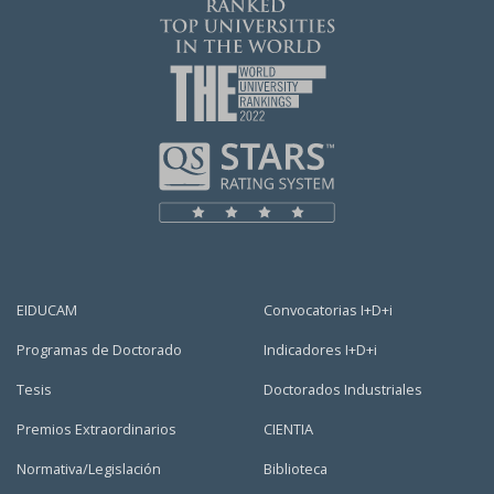
EIDUCAM
Convocatorias I+D+i
Programas de Doctorado
Indicadores I+D+i
Tesis
Doctorados Industriales
Premios Extraordinarios
CIENTIA
Normativa/Legislación
Biblioteca