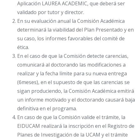
Aplicación LAUREA ACADEMIC, que deberá ser
validado por tutor y director.
En su evaluación anual la Comisión Académica
determinará la viabilidad del Plan Presentado y en
su caso, los informes favorables del comité de
ética.
En el caso de que la Comisión detecte carencias,
comunicará al doctorando las modificaciones a
realizar y la fecha límite para su nueva entrega
(6meses), en el supuesto de que las carencias se
sigan produciendo, la Comisión Académica emitirá
un informe motivado y el doctorando causará baja
definitiva en el programa.
En caso de que la Comisión valide el trámite, la
EIDUCAM realizará la inscripción en el Registro de
Planes de Investigación de la UCAM y el trámite