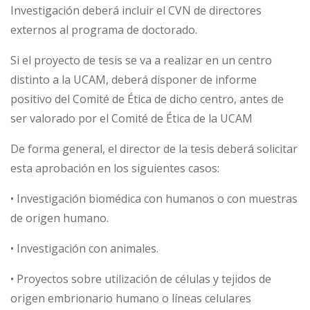
Investigación deberá incluir el CVN de directores
externos al programa de doctorado.
Si el proyecto de tesis se va a realizar en un centro
distinto a la UCAM, deberá disponer de informe
positivo del Comité de Ética de dicho centro, antes de
ser valorado por el Comité de Ética de la UCAM
De forma general, el director de la tesis deberá solicitar
esta aprobación en los siguientes casos:
• Investigación biomédica con humanos o con muestras
de origen humano.
• Investigación con animales.
• Proyectos sobre utilización de células y tejidos de
origen embrionario humano o líneas celulares