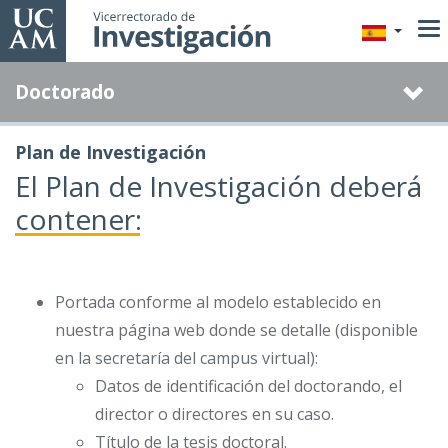
Pasar
al
contenido
Doctorado
principal
Plan de Investigación
El Plan de Investigación deberá
contener:
Portada conforme al modelo establecido en
nuestra página web donde se detalle (disponible
en la secretaría del campus virtual):
Datos de identificación del doctorando, el
director o directores en su caso.
Título de la tesis doctoral.