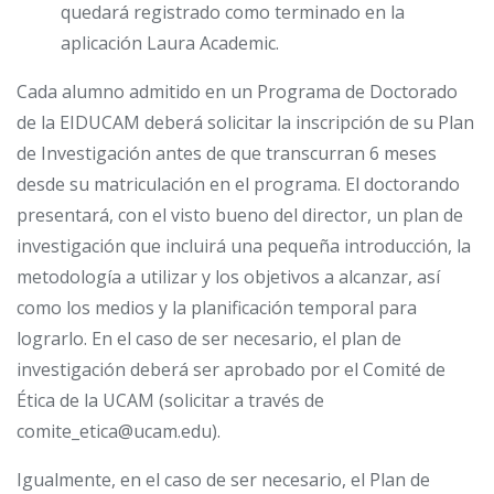
quedará registrado como terminado en la
aplicación Laura Academic.
Cada alumno admitido en un Programa de Doctorado
de la EIDUCAM deberá solicitar la inscripción de su Plan
de Investigación antes de que transcurran 6 meses
desde su matriculación en el programa. El doctorando
presentará, con el visto bueno del director, un plan de
investigación que incluirá una pequeña introducción, la
metodología a utilizar y los objetivos a alcanzar, así
como los medios y la planificación temporal para
lograrlo. En el caso de ser necesario, el plan de
investigación deberá ser aprobado por el Comité de
Ética de la UCAM (solicitar a través de
comite_etica@ucam.edu).
Igualmente, en el caso de ser necesario, el Plan de