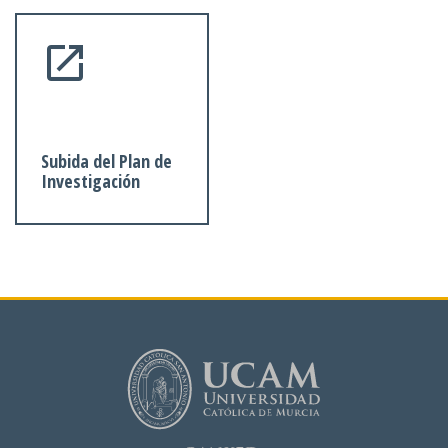
Subida del Plan de
Investigación