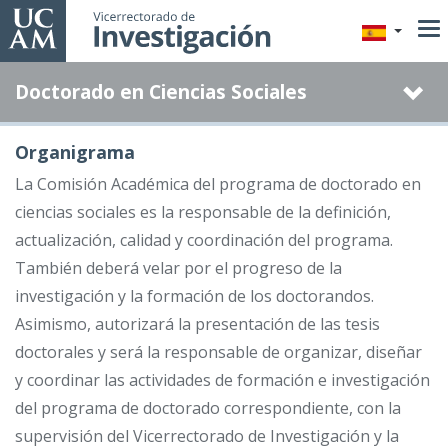
Pasar
al
contenido
Doctorado en Ciencias Sociales
principal
Organigrama
La Comisión Académica del programa de doctorado en
ciencias sociales es la responsable de la definición,
actualización, calidad y coordinación del programa.
También deberá velar por el progreso de la
investigación y la formación de los doctorandos.
Asimismo, autorizará la presentación de las tesis
doctorales y será la responsable de organizar, diseñar
y coordinar las actividades de formación e investigación
del programa de doctorado correspondiente, con la
supervisión del Vicerrectorado de Investigación y la