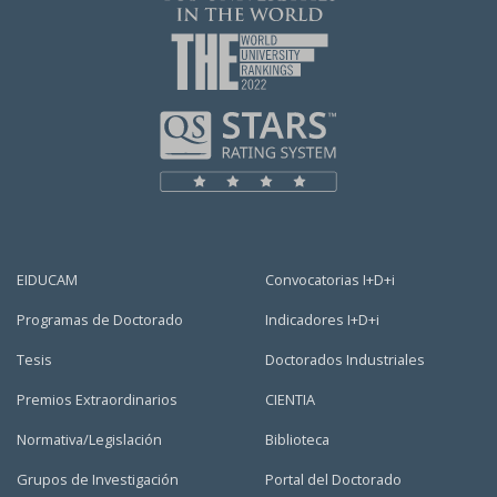
EIDUCAM
Convocatorias I+D+i
Programas de Doctorado
Indicadores I+D+i
Tesis
Doctorados Industriales
Premios Extraordinarios
CIENTIA
Normativa/Legislación
Biblioteca
Grupos de Investigación
Portal del Doctorado