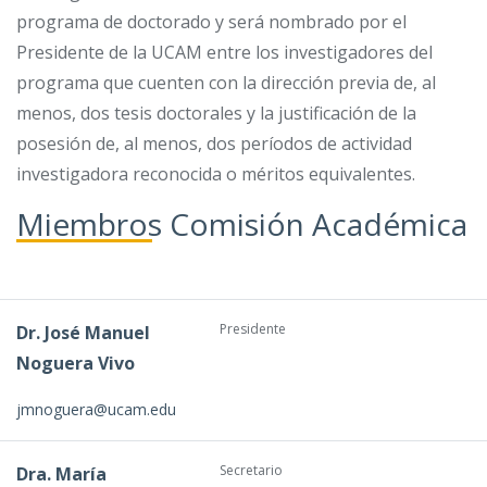
programa de doctorado y será nombrado por el
Presidente de la UCAM entre los investigadores del
programa que cuenten con la dirección previa de, al
menos, dos tesis doctorales y la justificación de la
posesión de, al menos, dos períodos de actividad
investigadora reconocida o méritos equivalentes.
Miembros Comisión Académica
Presidente
Dr. José Manuel
Noguera Vivo
jmnoguera@ucam.edu
Secretario
Dra. María