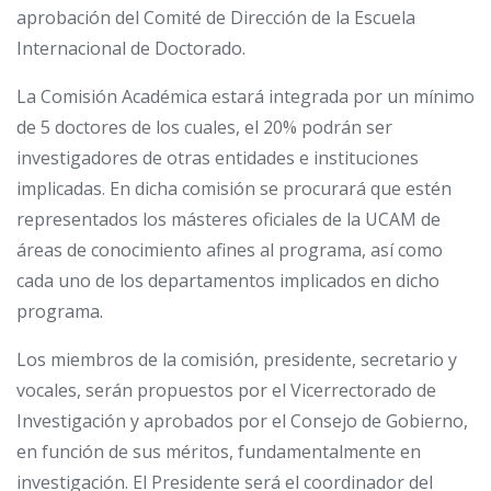
aprobación del Comité de Dirección de la Escuela
Internacional de Doctorado.
La Comisión Académica estará integrada por un mínimo
de 5 doctores de los cuales, el 20% podrán ser
investigadores de otras entidades e instituciones
implicadas. En dicha comisión se procurará que estén
representados los másteres oficiales de la UCAM de
áreas de conocimiento afines al programa, así como
cada uno de los departamentos implicados en dicho
programa.
Los miembros de la comisión, presidente, secretario y
vocales, serán propuestos por el Vicerrectorado de
Investigación y aprobados por el Consejo de Gobierno,
en función de sus méritos, fundamentalmente en
investigación. El Presidente será el coordinador del