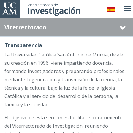
Pasar
al
contenido
Vicerrectorado
principal
Transparencia
La Universidad Católica San Antonio de Murcia, desde
su creación en 1996, viene impartiendo docencia,
formando investigadores y preparando profesionales
mediante la generación y transmisión de la ciencia, la
técnica y la cultura, bajo la luz de la fe de la Iglesia
Católica y al servicio del desarrollo de la persona, la
familia y la sociedad.
El objetivo de esta sección es facilitar el conocimiento
del Vicerrectorado de Investigación, reuniendo