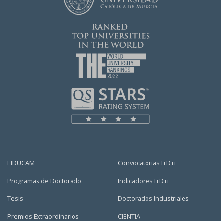
EIDUCAM
Convocatorias I+D+i
Programas de Doctorado
Indicadores I+D+i
Tesis
Doctorados Industriales
Premios Extraordinarios
CIENTIA