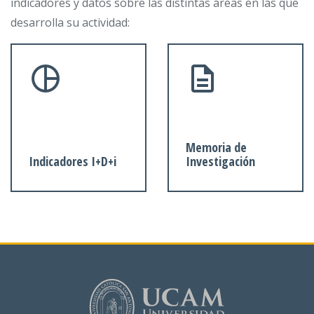
indicadores y datos sobre las distintas áreas en las que
desarrolla su actividad:
Memoria de
Indicadores I+D+i
Investigación