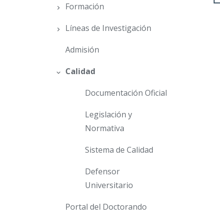
Formación
Líneas de Investigación
Admisión
Calidad
Documentación Oficial
Legislación y
Normativa
Sistema de Calidad
Defensor
Universitario
Portal del Doctorando