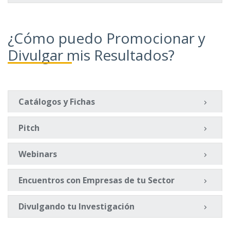
¿Cómo puedo Promocionar y
Divulgar mis Resultados?
Catálogos y Fichas
Pitch
Webinars
Encuentros con Empresas de tu Sector
Divulgando tu Investigación