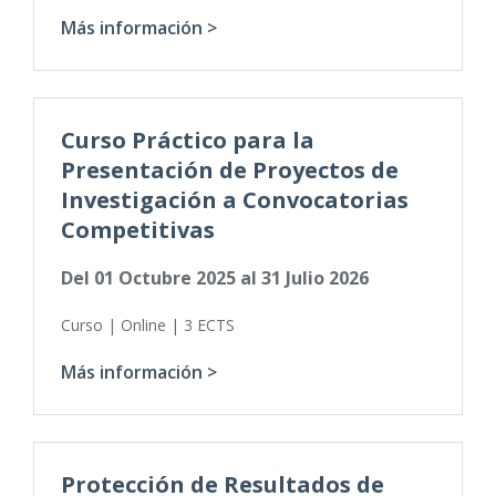
Más información >
Curso Práctico para la
Presentación de Proyectos de
Investigación a Convocatorias
Competitivas
Del
01 Octubre 2025
al
31 Julio 2026
Curso | Online | 3 ECTS
Más información >
Protección de Resultados de