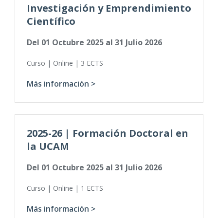
Investigación y Emprendimiento
Científico
Del
01 Octubre 2025
al
31 Julio 2026
Curso | Online | 3 ECTS
Más información >
2025-26 | Formación Doctoral en
la UCAM
Del
01 Octubre 2025
al
31 Julio 2026
Curso | Online | 1 ECTS
Más información >