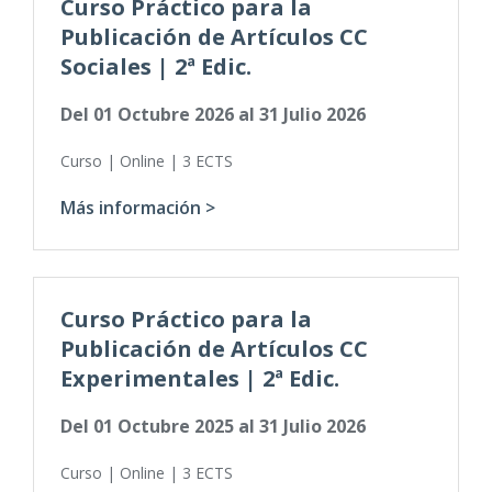
Curso Práctico para la
Publicación de Artículos CC
Sociales | 2ª Edic.
Del
01 Octubre 2026
al
31 Julio 2026
Curso | Online | 3 ECTS
Más información >
Curso Práctico para la
Publicación de Artículos CC
Experimentales | 2ª Edic.
Del
01 Octubre 2025
al
31 Julio 2026
Curso | Online | 3 ECTS