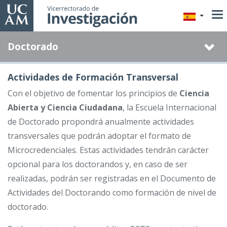
Pasar
al
contenido
Doctorado
principal
Actividades de Formación Transversal
Con el objetivo de fomentar los principios de
Ciencia
Abierta y Ciencia Ciudadana
, la Escuela Internacional
de Doctorado propondrá anualmente actividades
transversales que podrán adoptar el formato de
Microcredenciales. Estas actividades tendrán carácter
opcional para los doctorandos y, en caso de ser
realizadas, podrán ser registradas en el Documento de
Actividades del Doctorando como formación de nivel de
doctorado.