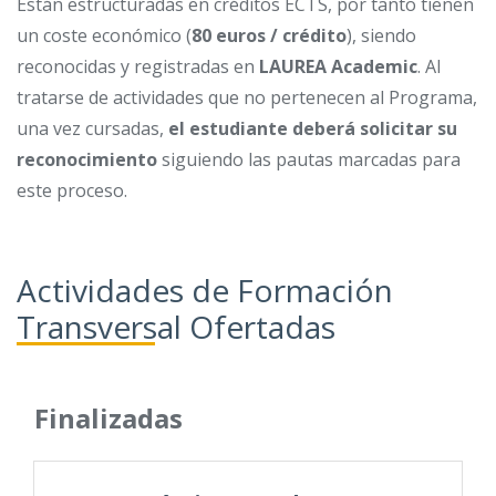
Están estructuradas en créditos ECTS, por tanto tienen
un coste económico (
80 euros / crédito
), siendo
reconocidas y registradas en
LAUREA Academic
. Al
tratarse de actividades que no pertenecen al Programa,
una vez cursadas,
el estudiante deberá solicitar su
reconocimiento
siguiendo las pautas marcadas para
este proceso.
Actividades de Formación
Transversal Ofertadas
Finalizadas