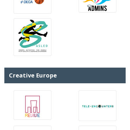
Creative Europe