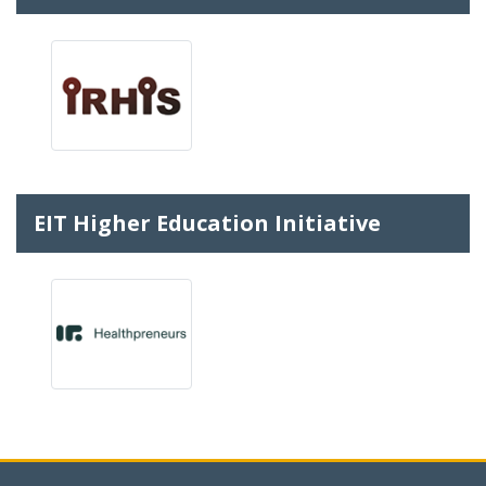
EIT Higher Education Initiative