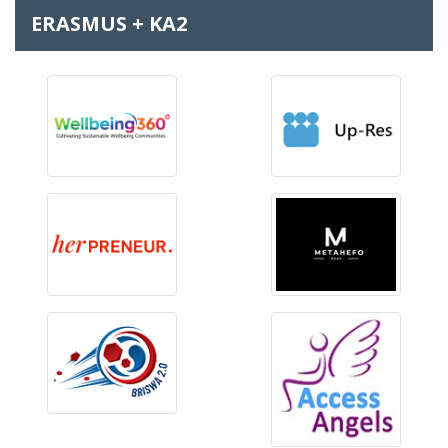
ERASMUS + KA2