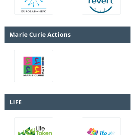
Marie Curie Actions
LIFE