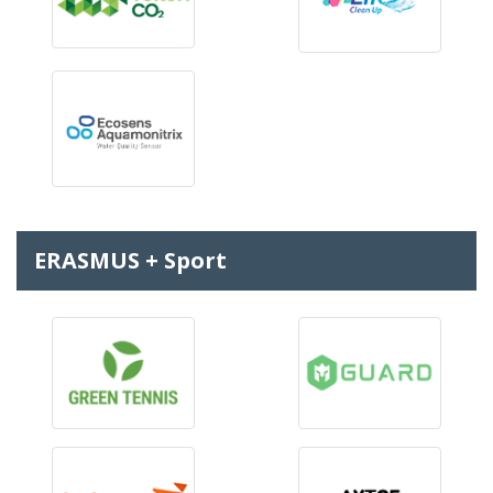
ERASMUS + Sport