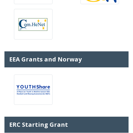
EEA Grants and Norway
ERC Starting Grant