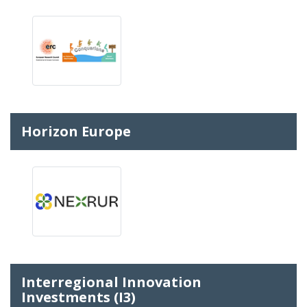
Horizon Europe
Interregional Innovation
Investments (I3)