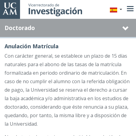
Pasar
al
contenido
Doctorado
principal
Anulación Matrícula
Con carácter general, se establece un plazo de 15 días
naturales para el abono de las tasas de la matrícula
formalizada en periodo ordinario de matriculación. En
caso de no cumplir el alumno con la referida obligación
de pago, la Universidad se reserva el derecho a cursar
la baja académica y/o administrativa en los estudios de
doctorado, considerando que éste renuncia a su plaza,
quedando, por tanto, la misma libre y a disposición de
la Universidad.