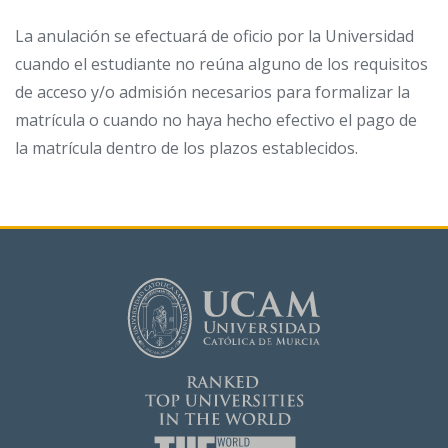
La anulación se efectuará de oficio por la Universidad
cuando el estudiante no reúna alguno de los requisitos
de acceso y/o admisión necesarios para formalizar la
matrícula o cuando no haya hecho efectivo el pago de
la matrícula dentro de los plazos establecidos.