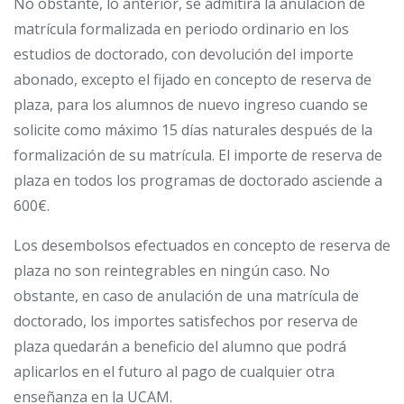
No obstante, lo anterior, se admitirá la anulación de
matrícula formalizada en periodo ordinario en los
estudios de doctorado, con devolución del importe
abonado, excepto el fijado en concepto de reserva de
plaza, para los alumnos de nuevo ingreso cuando se
solicite como máximo 15 días naturales después de la
formalización de su matrícula. El importe de reserva de
plaza en todos los programas de doctorado asciende a
600€.
Los desembolsos efectuados en concepto de reserva de
plaza no son reintegrables en ningún caso. No
obstante, en caso de anulación de una matrícula de
doctorado, los importes satisfechos por reserva de
plaza quedarán a beneficio del alumno que podrá
aplicarlos en el futuro al pago de cualquier otra
enseñanza en la UCAM.