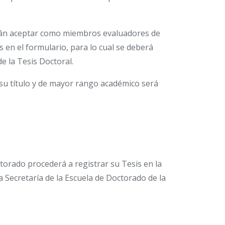
aceptar como miembros evaluadores de
s en el formulario, para lo cual se deberá
e la Tesis Doctoral.
ítulo y de mayor rango académico será
ctorado procederá a registrar su Tesis en la
 Secretaría de la Escuela de Doctorado de la