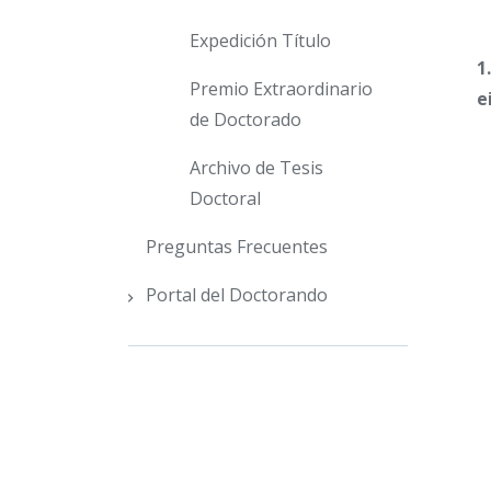
Expedición Título
1
Premio Extraordinario
e
de Doctorado
Archivo de Tesis
Doctoral
Preguntas Frecuentes
Portal del Doctorando