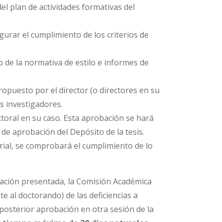
el plan de actividades formativas del
urar el cumplimiento de los criterios de
 de la normativa de estilo e informes de
opuesto por el director (o directores en su
es investigadores.
ctoral en su caso. Esta aprobación se hará
de aprobación del Depósito de la tesis.
trial, se comprobará el cumplimiento de lo
tación presentada, la Comisión Académica
e al doctorando) de las deficiencias a
 posterior aprobación en otra sesión de la