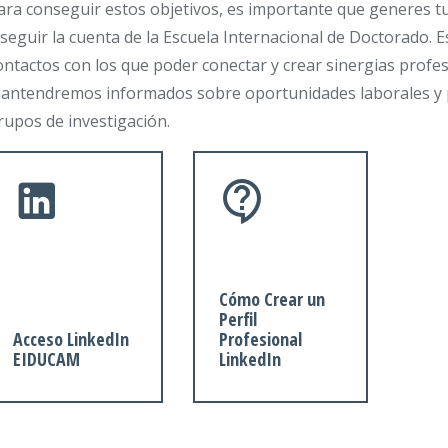
ara conseguir estos objetivos, es importante que generes tu
 seguir la cuenta de la Escuela Internacional de Doctorado. 
ontactos con los que poder conectar y crear sinergias profe
antendremos informados sobre oportunidades laborales y p
rupos de investigación.
Cómo Crear un
Perfil
Acceso LinkedIn
Profesional
EIDUCAM
LinkedIn