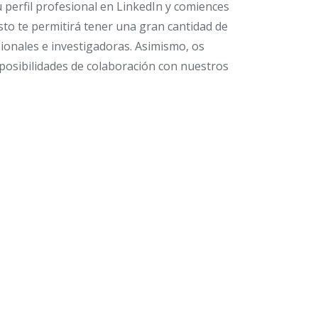
 perfil profesional en LinkedIn y comiences
Esto te permitirá tener una gran cantidad de
sionales e investigadoras. Asimismo, os
osibilidades de colaboración con nuestros