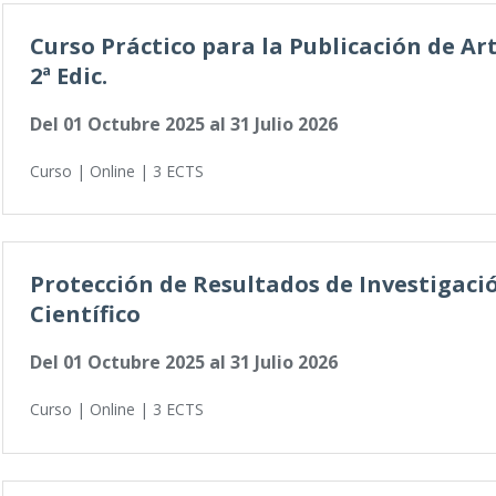
Curso Práctico para la Publicación de Ar
2ª Edic.
Del
01 Octubre 2025
al
31 Julio 2026
Curso | Online | 3 ECTS
Protección de Resultados de Investigac
Científico
Del
01 Octubre 2025
al
31 Julio 2026
Curso | Online | 3 ECTS