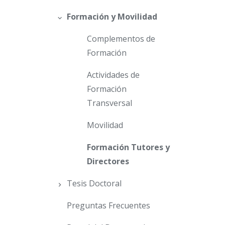
Formación y Movilidad
Complementos de
Formación
Actividades de
Formación
Transversal
Movilidad
Formación Tutores y
Directores
Tesis Doctoral
Preguntas Frecuentes