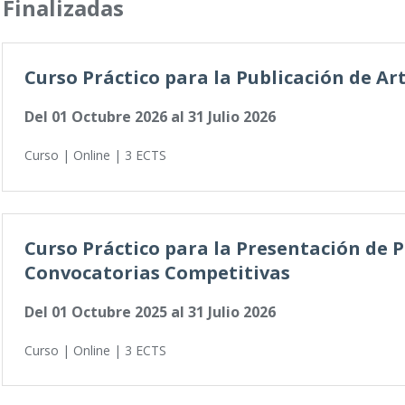
Finalizadas
Curso Práctico para la Publicación de Artí
Del
01 Octubre 2026
al
31 Julio 2026
Curso | Online | 3 ECTS
Curso Práctico para la Presentación de P
Convocatorias Competitivas
Del
01 Octubre 2025
al
31 Julio 2026
Curso | Online | 3 ECTS