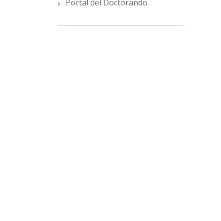
Portal del Doctorando