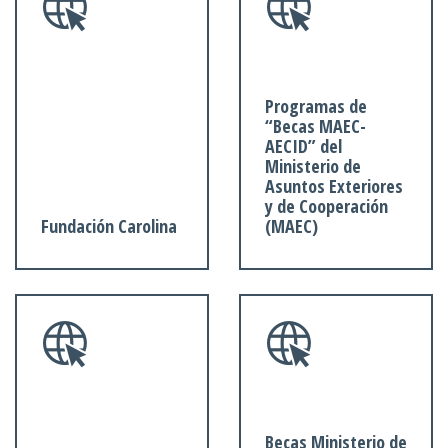
Programas de
“Becas MAEC-
AECID” del
Ministerio de
Asuntos Exteriores
y de Cooperación
Fundación Carolina
(MAEC)
Becas Ministerio de