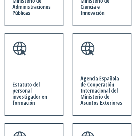
Ministerio de
Ministerio de
Administraciones
Ciencia e
Públicas
Innovación
Agencia Española
Estatuto del
de Cooperación
personal
Internacional del
investigador en
Ministerio de
formación
Asuntos Exteriores