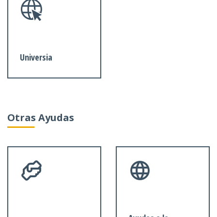
Universia
Otras Ayudas