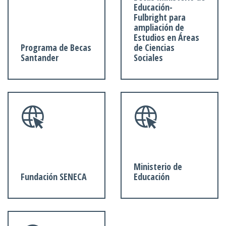
Educación-
Fulbright para
ampliación de
Estudios en Áreas
Programa de Becas
de Ciencias
Santander
Sociales
Ministerio de
Fundación SENECA
Educación