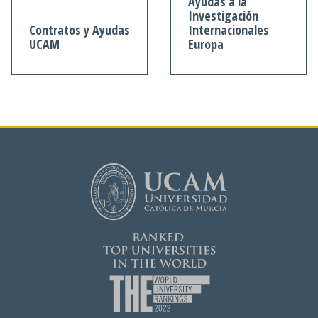
Ayudas a la
Investigación
Contratos y Ayudas
Internacionales
UCAM
Europa