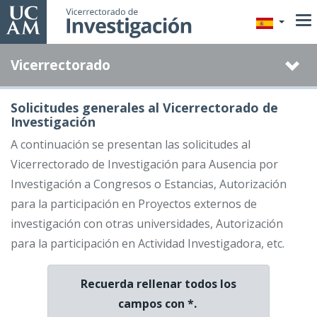
Pasar
al
contenido
Vicerrectorado
principal
Solicitudes generales al Vicerrectorado de
Investigación
A continuación se presentan las solicitudes al
Vicerrectorado de Investigación para Ausencia por
Investigación a Congresos o Estancias, Autorización
para la participación en Proyectos externos de
investigación con otras universidades, Autorización
para la participación en Actividad Investigadora, etc.
Recuerda rellenar todos los
campos con *.