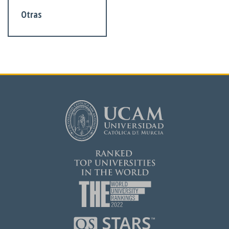
Otras