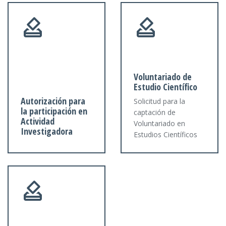
Voluntariado de
Estudio Científico
Autorización para
Solicitud para la
la participación en
captación de
Actividad
Voluntariado en
Investigadora
Estudios Científicos