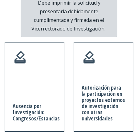
Debe imprimir la solicitud y
presentarla debidamente
cumplimentada y firmada en el
Vicerrectorado de Investigación.
Autorización para
la participación en
proyectos externos
Ausencia por
de investigación
Investigación:
con otras
Congresos/Estancias
universidades