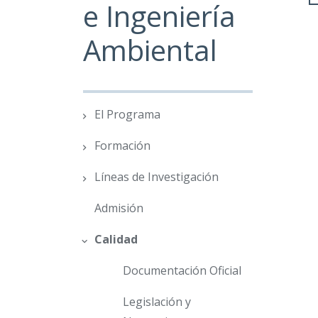
e Ingeniería
Ambiental
El Programa
Formación
Líneas de Investigación
Admisión
Calidad
Documentación Oficial
Legislación y