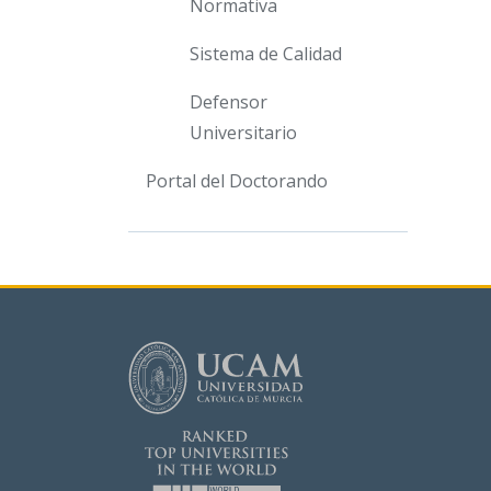
Normativa
Sistema de Calidad
Defensor
Universitario
Portal del Doctorando