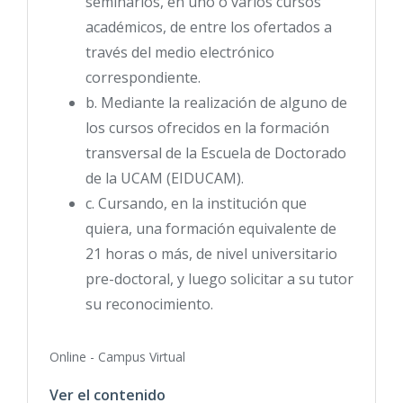
seminarios, en uno o varios cursos
académicos, de entre los ofertados a
través del medio electrónico
correspondiente.
b. Mediante la realización de alguno de
los cursos ofrecidos en la formación
transversal de la Escuela de Doctorado
de la UCAM (EIDUCAM).
c. Cursando, en la institución que
quiera, una formación equivalente de
21 horas o más, de nivel universitario
pre-doctoral, y luego solicitar a su tutor
su reconocimiento.
Online - Campus Virtual
Ver el contenido