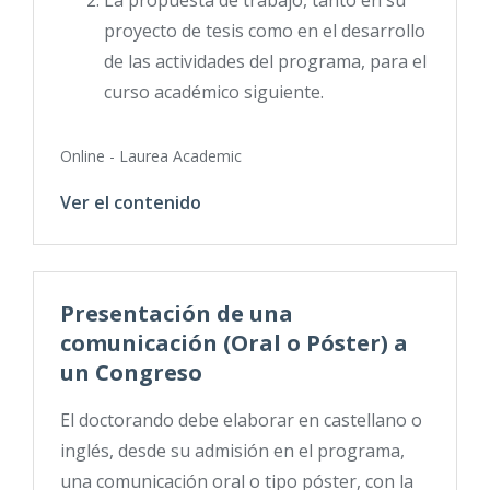
La propuesta de trabajo, tanto en su
proyecto de tesis como en el desarrollo
de las actividades del programa, para el
curso académico siguiente.
Online - Laurea Academic
Ver el contenido
Presentación de una
comunicación (Oral o Póster) a
un Congreso
El doctorando debe elaborar en castellano o
inglés, desde su admisión en el programa,
una comunicación oral o tipo póster, con la