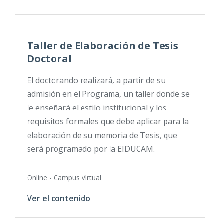
Taller de Elaboración de Tesis
Doctoral
El doctorando realizará, a partir de su
admisión en el Programa, un taller donde se
le enseñará el estilo institucional y los
requisitos formales que debe aplicar para la
elaboración de su memoria de Tesis, que
será programado por la EIDUCAM.
Online - Campus Virtual
Ver el contenido