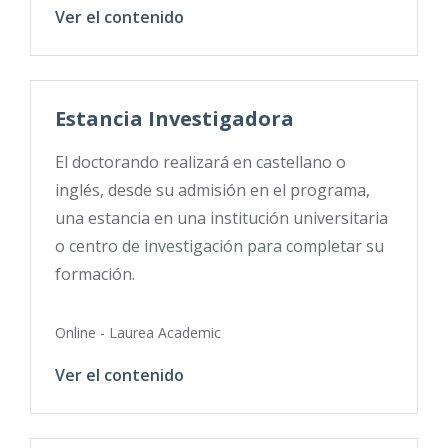
Ver el contenido
Estancia Investigadora
El doctorando realizará en castellano o
inglés, desde su admisión en el programa,
una estancia en una institución universitaria
o centro de investigación para completar su
formación.
Online - Laurea Academic
Ver el contenido