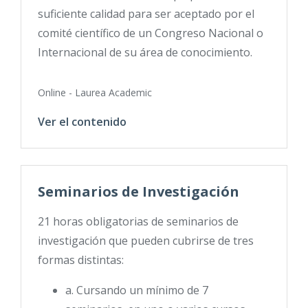
suficiente calidad para ser aceptado por el
comité científico de un Congreso Nacional o
Internacional de su área de conocimiento.
Online - Laurea Academic
Ver el contenido
Seminarios de Investigación
21 horas obligatorias de seminarios de
investigación que pueden cubrirse de tres
formas distintas:
a. Cursando un mínimo de 7