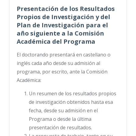
Presentación de los Resultados
Propios de Investigación y del
Plan de Investigación para el
año siguiente a la Comisión
Académica del Programa
El doctorando presentará en castellano o
inglés cada año desde su admisión al
programa, por escrito, ante la Comisión
Académica:
Un resumen de los resultados propios
de investigación obtenidos hasta esa
fecha, desde su admisión en el
Programa o desde la última
presentación de resultados.