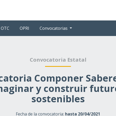
OTC
OPRI
Convocatorias
Convocatoria Estatal
catoria Componer Sabere
maginar y construir futur
sostenibles
Fecha de la convocatoria:
hasta 20/04/2021