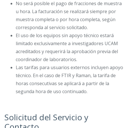
No será posible el pago de fracciones de muestra
u hora. La facturación se realizará siempre por
muestra completa o por hora completa, según
corresponda al servicio solicitado.
El uso de los equipos sin apoyo técnico estará
limitado exclusivamente a investigadores UCAM
acreditados y requerirá la aprobación previa del
coordinador de laboratorios.
Las tarifas para usuarios externos incluyen apoyo
técnico. En el caso de FTIR y Raman, la tarifa de
horas consecutivas se aplicará a partir de la
segunda hora de uso continuado.
Solicitud del Servicio y
Contacto