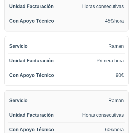
Horas consecutivas
45€/hora
Raman
Primera hora
90€
Raman
Horas consecutivas
60€/hora