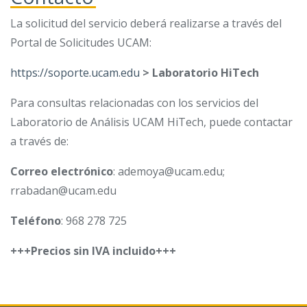
La solicitud del servicio deberá realizarse a través del
Portal de Solicitudes UCAM:
https://soporte.ucam.edu
> Laboratorio HiTech
Para consultas relacionadas con los servicios del
Laboratorio de Análisis UCAM HiTech, puede contactar
a través de:
Correo electrónico
: ademoya@ucam.edu;
rrabadan@ucam.edu
Teléfono
: 968 278 725
+++Precios sin IVA incluido+++