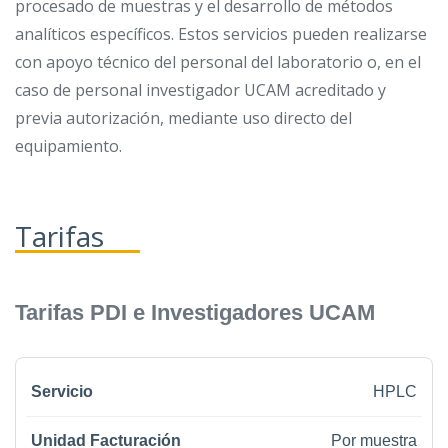
procesado de muestras y el desarrollo de métodos
analíticos específicos. Estos servicios pueden realizarse
con apoyo técnico del personal del laboratorio o, en el
caso de personal investigador UCAM acreditado y
previa autorización, mediante uso directo del
equipamiento.
Tarifas
Tarifas PDI e Investigadores UCAM
HPLC
Por muestra