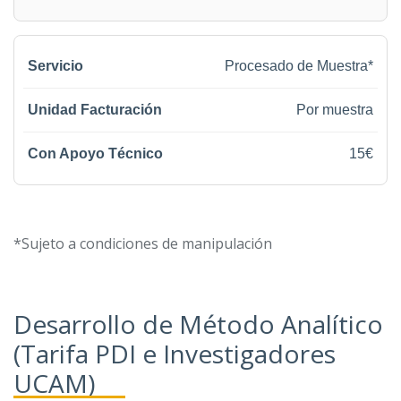
Procesado de Muestra*
Por muestra
15€
*Sujeto a condiciones de manipulación
Desarrollo de Método Analítico
(Tarifa PDI e Investigadores
UCAM)