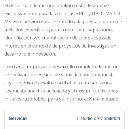
El desarrollo de método analítico está disponible
exclusivamente para las técnicas HPLC y UPLC-MS / LC-
MS. Este servicio está orientado a la puesta a punto de
métodos específicos para la detección, separación,
identificación y/o cuantificación de compuestos de
interés en el contexto de proyectos de investigación,
desarrollo e innovación.
Con carácter previo al desarrollo completo del método,
se realizará un estudio de viabilidad por compuesto,
cuyo objetivo es evaluar si el analito presenta una
respuesta analítica adecuada y si existen condiciones
iniciales razonables para su incorporación al método.
Estudio de viabilidad