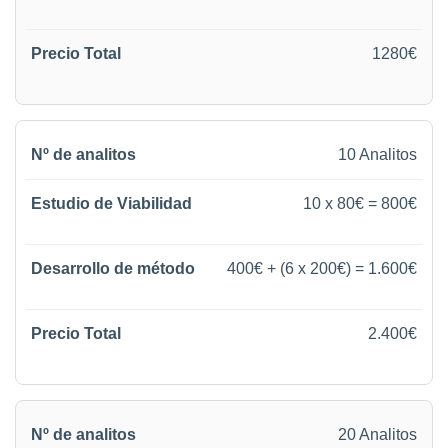
1280€
10 Analitos
10 x 80€ = 800€
400€ + (6 x 200€) = 1.600€
2.400€
20 Analitos