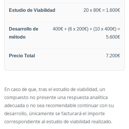
20 x 80€ = 1.600€
400€ + (6 x 200€) + (10 x 400€) =
5.600€
7.200€
En caso de que, tras el estudio de viabilidad, un
compuesto no presente una respuesta analítica
adecuada o no sea recomendable continuar con su
desarrollo, únicamente se facturará el importe
correspondiente al estudio de viabilidad realizado.