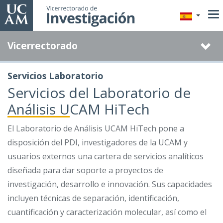
Pasar
al
contenido
Vicerrectorado
principal
Servicios Laboratorio
Servicios del Laboratorio de
Análisis UCAM HiTech
El Laboratorio de Análisis UCAM HiTech pone a
disposición del PDI, investigadores de la UCAM y
usuarios externos una cartera de servicios analíticos
diseñada para dar soporte a proyectos de
investigación, desarrollo e innovación. Sus capacidades
incluyen técnicas de separación, identificación,
cuantificación y caracterización molecular, así como el