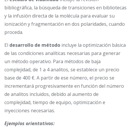
bibliográfica, la búsqueda de transiciones en bibliotecas
y la infusión directa de la molécula para evaluar su
ionización y fragmentación en dos polaridades, cuando
proceda.
El
desarrollo de método
incluye la optimización básica
de las condiciones analíticas necesarias para generar
un método operativo. Para métodos de baja
complejidad, de 1 a 4 analitos, se establece un precio
base de 400 €. A partir de ese número, el precio se
incrementará progresivamente en función del número
de analitos incluidos, debido al aumento de
complejidad, tiempo de equipo, optimización e
inyecciones necesarias.
Ejemplos orientativos: