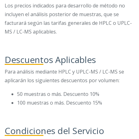
Los precios indicados para desarrollo de método no
incluyen el análisis posterior de muestras, que se
facturará según las tarifas generales de HPLC o UPLC-
MS / LC-MS aplicables.
Descuentos Aplicables
Para análisis mediante HPLC y UPLC-MS / LC-MS se
aplicarán los siguientes descuentos por volumen:
50 muestras o más. Descuento 10%
100 muestras o más. Descuento 15%
Condiciones del Servicio