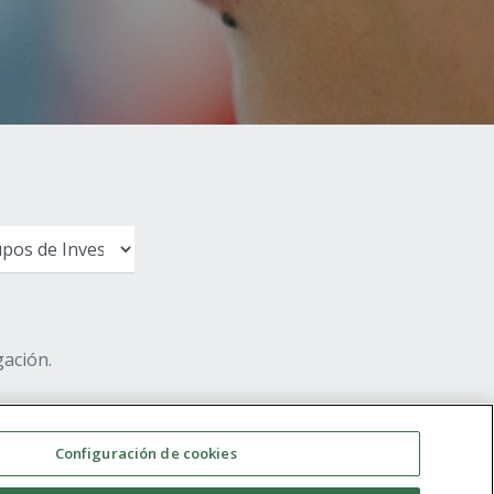
ación.
Configuración de cookies