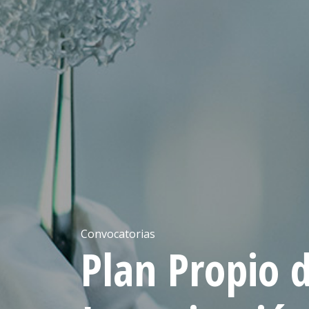
Convocatorias
Plan Propio 