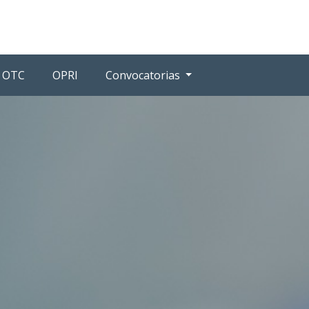
OTC
OPRI
Convocatorias