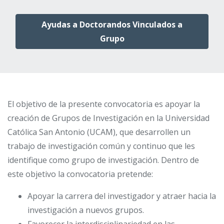
Ayudas a Doctorandos Vinculados a
Grupo
El objetivo de la presente convocatoria es apoyar la
creación de Grupos de Investigación en la Universidad
Católica San Antonio (UCAM), que desarrollen un
trabajo de investigación común y continuo que les
identifique como grupo de investigación. Dentro de
este objetivo la convocatoria pretende:
Apoyar la carrera del investigador y atraer hacia la
investigación a nuevos grupos.