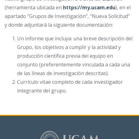
(herramienta ubicada en
https://my.ucam.edu
), en el
apartado "Grupos de Investigación", "Nueva Solicitud"
y donde adjuntará la siguiente documentación:
Un informe que incluya: una breve descripción del
Grupo, los objetivos a cumplir y la actividad y
producción científica previa del equipo en
conjunto (preferentemente vinculada a cada una
de las líneas de investigación descritas).
Currículo vitae completo de cada investigador
integrante del grupo.