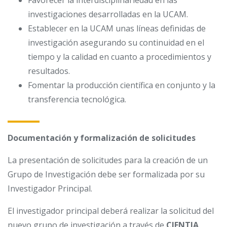
Favorecer la interdisciplinariedad en las
investigaciones desarrolladas en la UCAM.
Establecer en la UCAM unas líneas definidas de
investigación asegurando su continuidad en el
tiempo y la calidad en cuanto a procedimientos y
resultados.
Fomentar la producción científica en conjunto y la
transferencia tecnológica.
Documentación y formalización de solicitudes
La presentación de solicitudes para la creación de un
Grupo de Investigación debe ser formalizada por su
Investigador Principal.
El investigador principal deberá realizar la solicitud del
nuevo grupo de investigación a través de
CIENTIA