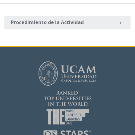
Procedimiento de la Actividad