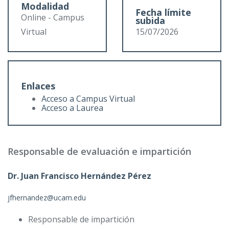
Modalidad
Fecha límite
Online - Campus
subida
Virtual
15/07/2026
Enlaces
Acceso a Campus Virtual
Acceso a Laurea
Responsable de evaluación e impartición
Dr. Juan Francisco Hernández Pérez
jfhernandez@ucam.edu
Responsable de impartición