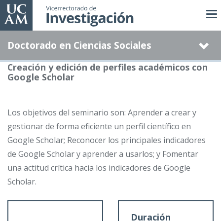
Pasar
al
contenido
Doctorado en Ciencias Sociales
principal
Creación y edición de perfiles académicos con
Google Scholar
Los objetivos del seminario son: Aprender a crear y
gestionar de forma eficiente un perfil científico en
Google Scholar; Reconocer los principales indicadores
de Google Scholar y aprender a usarlos; y Fomentar
una actitud crítica hacia los indicadores de Google
Scholar.
Duración