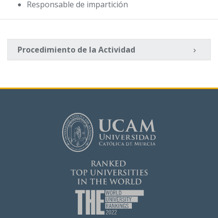
Responsable de impartición
Procedimiento de la Actividad