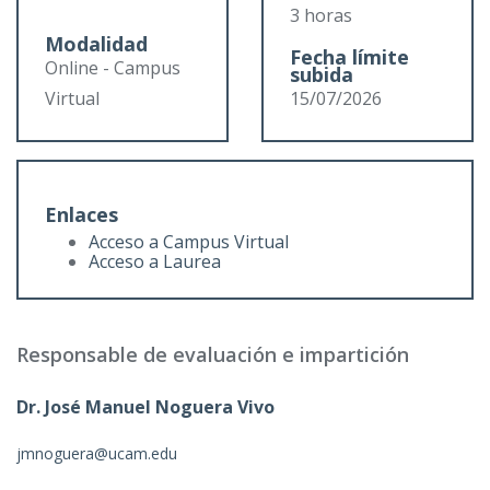
3 horas
Modalidad
Fecha límite
Online - Campus
subida
Virtual
15/07/2026
Enlaces
Acceso a Campus Virtual
Acceso a Laurea
Responsable de evaluación e impartición
Dr. José Manuel Noguera Vivo
jmnoguera@ucam.edu