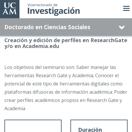
Pasar
al
contenido
Doctorado en Ciencias Sociales
principal
Creación y edición de perfiles en ResearchGate
y/o en Academia.edu
Los objetivos del seminario son: Saber manejar las
herramientas Research Gate y Academia; Conocer el
potencial de este tipo de herramientas digitales como
plataformas difusoras de información académica; Poder
crear perfiles académicos propios en Research Gate y
Academia
Duración