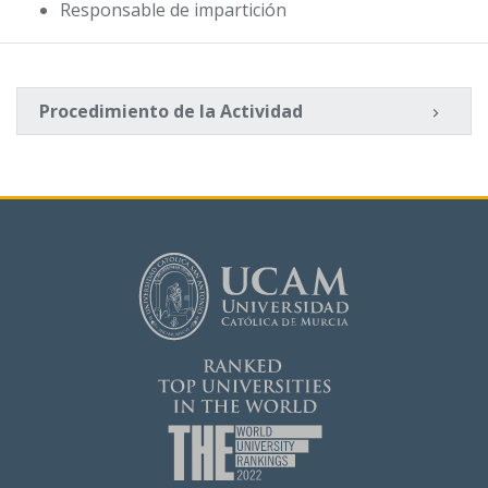
Responsable de impartición
Procedimiento de la Actividad