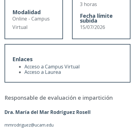
3 horas
Modalidad
Fecha límite
Online - Campus
subida
Virtual
15/07/2026
Enlaces
Acceso a Campus Virtual
Acceso a Laurea
Responsable de evaluación e impartición
Dra. María del Mar Rodríguez Rosell
mmrodriguez@ucam.edu