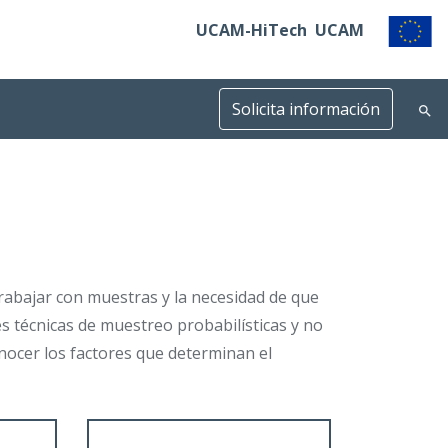
UCAM-HiTech
UCAM
Solicita información
trabajar con muestras y la necesidad de que
es técnicas de muestreo probabilísticas y no
Conocer los factores que determinan el