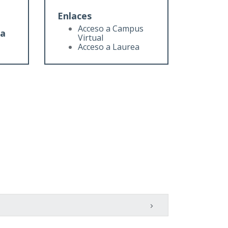
Enlaces
Acceso a Campus
da
Virtual
Acceso a Laurea