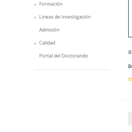
Formación
Líneas de Investigación
Admisión
Calidad
R
Portal del Doctorando
D