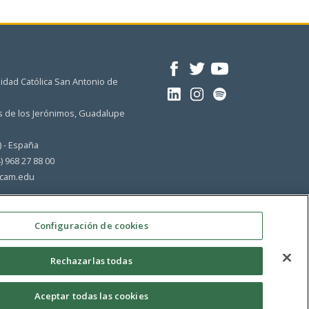
idad Católica San Antonio de
 de los Jerónimos, Guadalupe
) - España
4) 968 27 88 00
cam.edu
Configuración de cookies
Rechazarlas todas
Aceptar todas las cookies