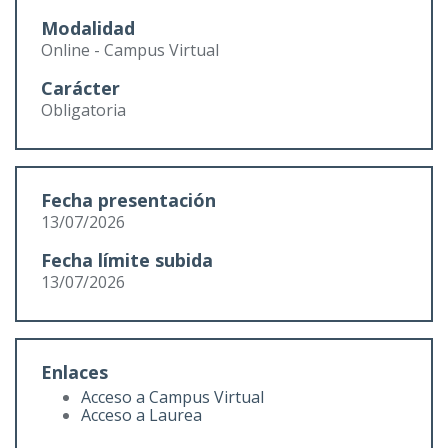
Modalidad
Online - Campus Virtual
Carácter
Obligatoria
Fecha presentación
13/07/2026
Fecha límite subida
13/07/2026
Enlaces
Acceso a Campus Virtual
Acceso a Laurea