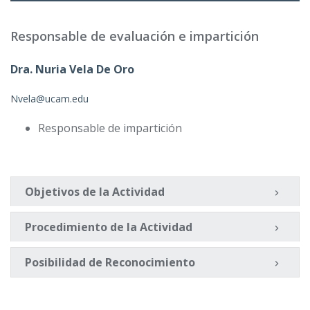
Responsable de evaluación e impartición
Dra. Nuria Vela De Oro
Nvela@ucam.edu
Responsable de impartición
Objetivos de la Actividad
Procedimiento de la Actividad
Posibilidad de Reconocimiento