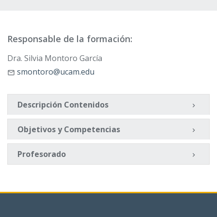
Responsable de la formación:
Dra. Silvia Montoro García
smontoro@ucam.edu
Descripción Contenidos
Objetivos y Competencias
Profesorado