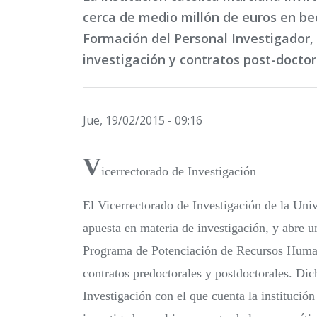
cerca de medio millón de euros en be
Formación del Personal Investigador, 
investigación y contratos post-doctor
Jue, 19/02/2015 - 09:16
V
icerrectorado de Investigación
El Vicerrectorado de Investigación de la Uni
apuesta en materia de investigación, y abre 
Programa de Potenciación de Recursos Humanos
contratos predoctorales y postdoctorales. Di
Investigación con el que cuenta la institució