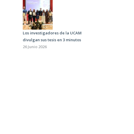
Los investigadores de la UCAM
divulgan sus tesis en 3 minutos
26 Junio 2026