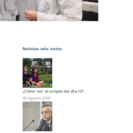
Noticias más vistas
¿Cómo ‘ver’ el eclipse del día 12?
05 Agosto 2026