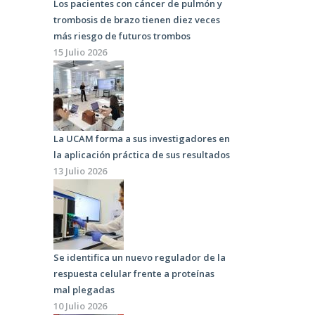
Los pacientes con cáncer de pulmón y
trombosis de brazo tienen diez veces
más riesgo de futuros trombos
15 Julio 2026
La UCAM forma a sus investigadores en
la aplicación práctica de sus resultados
13 Julio 2026
Se identifica un nuevo regulador de la
respuesta celular frente a proteínas
mal plegadas
10 Julio 2026