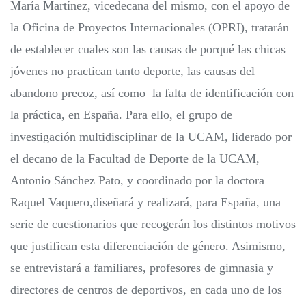
María Martínez, vicedecana del mismo, con el apoyo de
la Oficina de Proyectos Internacionales (OPRI), tratarán
de establecer cuales son las causas de porqué las chicas
jóvenes no practican tanto deporte, las causas del
abandono precoz, así como la falta de identificación con
la práctica, en España. Para ello, el grupo de
investigación multidisciplinar de la UCAM, liderado por
el decano de la Facultad de Deporte de la UCAM,
Antonio Sánchez Pato, y coordinado por la doctora
Raquel Vaquero,diseñará y realizará, para España, una
serie de cuestionarios que recogerán los distintos motivos
que justifican esta diferenciación de género. Asimismo,
se entrevistará a familiares, profesores de gimnasia y
directores de centros de deportivos, en cada uno de los