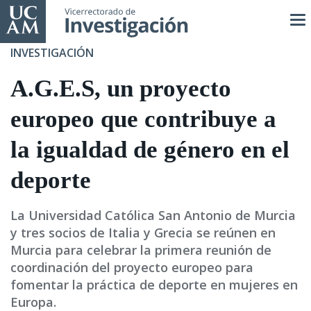
Pasar
al
contenido
INVESTIGACIÓN
principal
A.G.E.S, un proyecto
europeo que contribuye a
la igualdad de género en el
deporte
La Universidad Católica San Antonio de Murcia
y tres socios de Italia y Grecia se reúnen en
Murcia para celebrar la primera reunión de
coordinación del proyecto europeo para
fomentar la práctica de deporte en mujeres en
Europa.