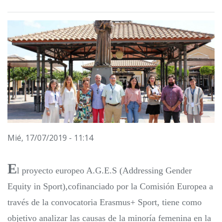
Mié, 17/07/2019 - 11:14
E
l proyecto europeo A.G.E.S (Addressing Gender
Equity in Sport),cofinanciado por la Comisión Europea a
través de la convocatoria Erasmus+ Sport, tiene como
objetivo analizar las causas de la minoría femenina en la