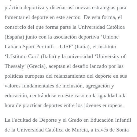
práctica deportiva y diseñar así nuevas estrategias para
fomentar el deporte en este sector. De esta forma, el
consorcio del que forma parte la Universidad Católica
(España) junto con la asociación deportiva ‘Unione
Italiana Sport Per tutti – UISP’ (Italia), el instituto
‘L’Istituto Cori’ (Italia) y la universidad ‘University of
Thessaly’ (Grecia), aceptan el desafío lanzado por las
políticas europeas del relanzamiento del deporte en sus
valores fundamentales de inclusión, agregación y
educación, centrándose en este caso en la igualdad a la
hora de practicar deportes entre los jóvenes europeos.
La Facultad de Deporte y el Grado en Educación Infantil
de la Universidad Católica de Murcia, a través de Sonia