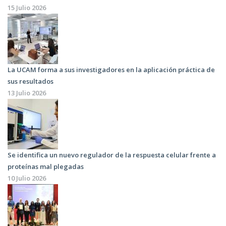
15 Julio 2026
La UCAM forma a sus investigadores en la aplicación práctica de
sus resultados
13 Julio 2026
Se identifica un nuevo regulador de la respuesta celular frente a
proteínas mal plegadas
10 Julio 2026