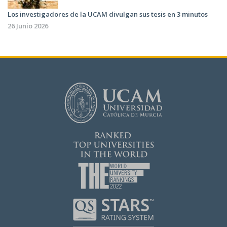
Los investigadores de la UCAM divulgan sus tesis en 3 minutos
26 Junio 2026