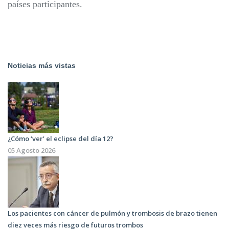
países participantes.
Noticias más vistas
¿Cómo ‘ver’ el eclipse del día 12?
05 Agosto 2026
Los pacientes con cáncer de pulmón y trombosis de brazo tienen
diez veces más riesgo de futuros trombos