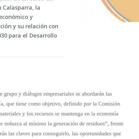
 Calasparra, la
 económico y
ción y su relación con
30 para el Desarrollo
e grupo y diálogos empresariales se abordarán las
a, que tiene como objetivo, definido por la Comisión
materiales y los recursos se mantenga en la economía
se reduzca al mínimo la generación de residuos”, frente
zarán las claves para conseguirlo, las oportunidades que