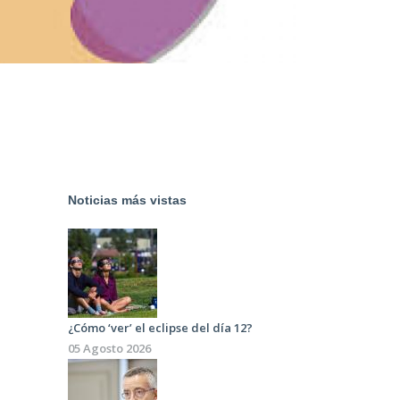
Noticias más vistas
¿Cómo ‘ver’ el eclipse del día 12?
05 Agosto 2026