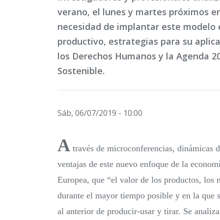
verano, el lunes y martes próximos en
necesidad de implantar este modelo
productivo, estrategias para su aplica
los Derechos Humanos y la Agenda 20
Sostenible.
Sáb, 06/07/2019 - 10:00
A
través de microconferencias, dinámicas d
ventajas de este nuevo enfoque de la economí
Europea, que “el valor de los productos, los 
durante el mayor tiempo posible y en la que 
al anterior de producir-usar y tirar. Se anali