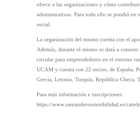
ofrece a las organizaciones y cómo contribuir
administrativas. Para todo ello se pondrá en 
social.
La organización del mismo cuenta con el ap
Además, durante el mismo se dará a conocer
circular para emprendedores en el entorno rur
UCAM y cuenta con 22 socios, de España, Port
Grecia, Letonia, Turquía, República Checa, 
Para más información e inscripciones:
https://www.santandersostenibilidad.es/cated