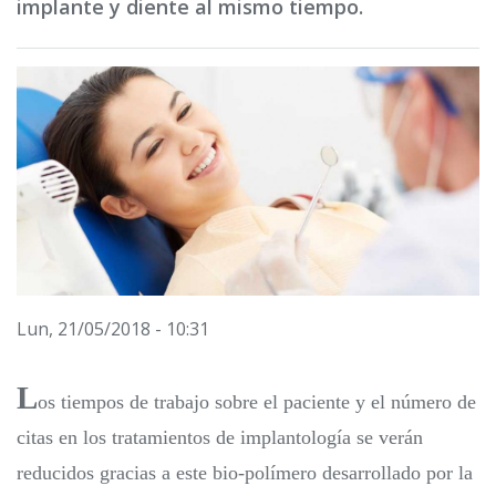
implante y diente al mismo tiempo.
Lun, 21/05/2018 - 10:31
L
os tiempos de trabajo sobre el paciente y el número de
citas en los tratamientos de implantología se verán
reducidos gracias a este bio-polímero desarrollado por la