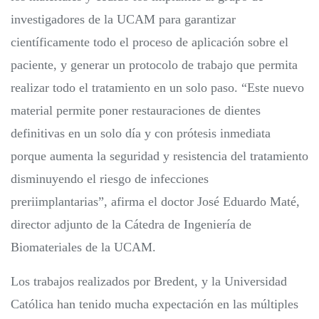
investigadores de la UCAM para garantizar
científicamente todo el proceso de aplicación sobre el
paciente, y generar un protocolo de trabajo que permita
realizar todo el tratamiento en un solo paso. “Este nuevo
material permite poner restauraciones de dientes
definitivas en un solo día y con prótesis inmediata
porque aumenta la seguridad y resistencia del tratamiento
disminuyendo el riesgo de infecciones
preriimplantarias”, afirma el doctor José Eduardo Maté,
director adjunto de la Cátedra de Ingeniería de
Biomateriales de la UCAM.
Los trabajos realizados por Bredent, y la Universidad
Católica han tenido mucha expectación en las múltiples