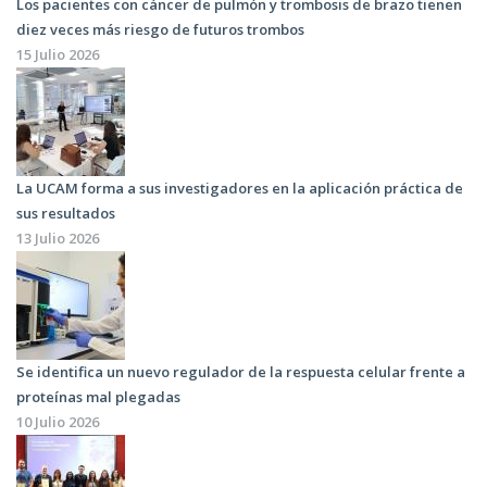
Los pacientes con cáncer de pulmón y trombosis de brazo tienen
diez veces más riesgo de futuros trombos
15 Julio 2026
La UCAM forma a sus investigadores en la aplicación práctica de
sus resultados
13 Julio 2026
Se identifica un nuevo regulador de la respuesta celular frente a
proteínas mal plegadas
10 Julio 2026