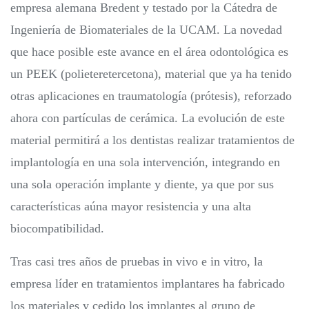
empresa alemana Bredent y testado por la Cátedra de
Ingeniería de Biomateriales de la UCAM. La novedad
que hace posible este avance en el área odontológica es
un PEEK (polieteretercetona), material que ya ha tenido
otras aplicaciones en traumatología (prótesis), reforzado
ahora con partículas de cerámica. La evolución de este
material permitirá a los dentistas realizar tratamientos de
implantología en una sola intervención, integrando en
una sola operación implante y diente, ya que por sus
características aúna mayor resistencia y una alta
biocompatibilidad.
Tras casi tres años de pruebas in vivo e in vitro, la
empresa líder en tratamientos implantares ha fabricado
los materiales y cedido los implantes al grupo de