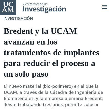
Pasar
al
contenido
INVESTIGACIÓN
principal
Bredent y la UCAM
avanzan en los
tratamientos de implantes
para reducir el proceso a
un solo paso
El nuevo material (bio-polímero) en el que la
UCAM, a través de la Cátedra de Ingeniería de
Biomateriales, y la empresa alemana Bredent,
llevan trabajando tres años, permite colocar