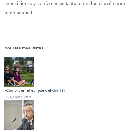
exposiciones y conferencias tanto a nivel nacional como
internacional.
Noticias más vistas
¿Cómo ‘ver’ el eclipse del día 12?
05 Agosto 2026