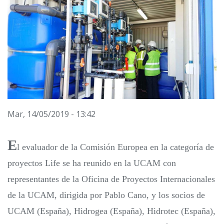
Mar, 14/05/2019 - 13:42
E
l evaluador de la Comisión Europea en la categoría de
proyectos Life se ha reunido en la UCAM con
representantes de la Oficina de Proyectos Internacionales
de la UCAM, dirigida por Pablo Cano, y los socios de
UCAM (España), Hidrogea (España), Hidrotec (España),