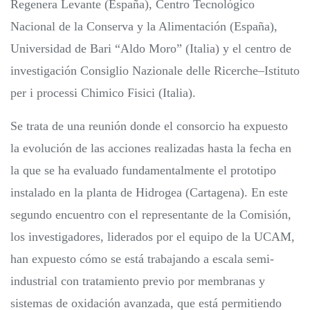
Regenera Levante (España), Centro Tecnológico
Nacional de la Conserva y la Alimentación (España),
Universidad de Bari “Aldo Moro” (Italia) y el centro de
investigación Consiglio Nazionale delle Ricerche–Istituto
per i processi Chimico Fisici (Italia).
Se trata de una reunión donde el consorcio ha expuesto
la evolución de las acciones realizadas hasta la fecha en
la que se ha evaluado fundamentalmente el prototipo
instalado en la planta de Hidrogea (Cartagena). En este
segundo encuentro con el representante de la Comisión,
los investigadores, liderados por el equipo de la UCAM,
han expuesto cómo se está trabajando a escala semi-
industrial con tratamiento previo por membranas y
sistemas de oxidación avanzada, que está permitiendo