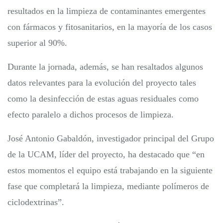
resultados en la limpieza de contaminantes emergentes
con fármacos y fitosanitarios, en la mayoría de los casos
superior al 90%.
Durante la jornada, además, se han resaltados algunos
datos relevantes para la evolución del proyecto tales
como la desinfección de estas aguas residuales como
efecto paralelo a dichos procesos de limpieza.
José Antonio Gabaldón, investigador principal del Grupo
de la UCAM, líder del proyecto, ha destacado que “en
estos momentos el equipo está trabajando en la siguiente
fase que completará la limpieza, mediante polímeros de
ciclodextrinas”.