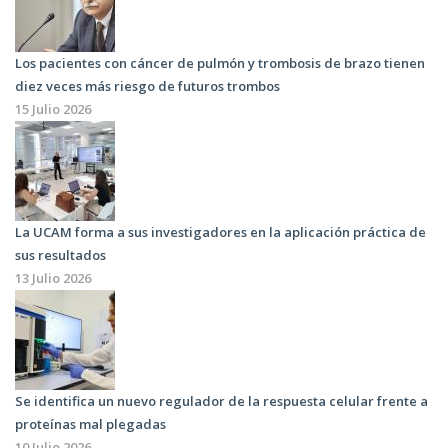
Los pacientes con cáncer de pulmón y trombosis de brazo tienen
diez veces más riesgo de futuros trombos
15 Julio 2026
La UCAM forma a sus investigadores en la aplicación práctica de
sus resultados
13 Julio 2026
Se identifica un nuevo regulador de la respuesta celular frente a
proteínas mal plegadas
10 Julio 2026