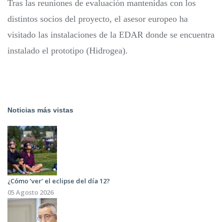
Tras las reuniones de evaluación mantenidas con los
distintos socios del proyecto, el asesor europeo ha
visitado las instalaciones de la EDAR donde se encuentra
instalado el prototipo (Hidrogea).
Noticias más vistas
¿Cómo ‘ver’ el eclipse del día 12?
05 Agosto 2026