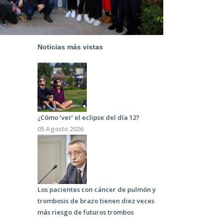
Noticias más vistas
¿Cómo ‘ver’ el eclipse del día 12?
05 Agosto 2026
Los pacientes con cáncer de pulmón y
trombosis de brazo tienen diez veces
más riesgo de futuros trombos