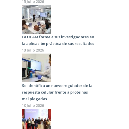
15 Julio 2026
La UCAM forma a sus investigadores en
la aplicación práctica de sus resultados
13 Julio 2026
Se identifica un nuevo regulador de la
respuesta celular frente a proteínas
mal plegadas
10 Julio 2026